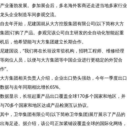
产业蓬勃发展。参加展会后，多名海外客商还走进当地多家行业
龙头企业制造车间参观交流。
自去年开始，尼建国就从大方控股集团有限公司(以下简称大方
集团)订购了产品。参观完该公司自主研发的全自动化智能起重
机后，他希望能与大方集团建立长期合作。
尼建国说，“我们将在长垣设常驻机构，招聘工程师、维修经理
等岗位人员，以便与大方集团等中国企业进行更稳定的外贸合
作”。
大方集团相关负责人介绍，企业出口势头强劲，今年一季度出口
数据与去年同期相比增长65%。
数据显示，长垣起重产品出口覆盖全球170多个国家和地区，并
与70多个国家和地区达成产品检测互认协议。
其中，卫华集团有限公司(以下简称卫华集团)展厅展示了产品的
出海足迹。据介绍，该公司正加紧铺设覆盖全球的国际化网络，