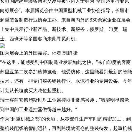
长垣国际起重装备博览交易会被业内人士称为“全国起重行业风
向标展会”。本届博览会由中国重型机械工业协会指导，长垣市
起重装备制造行业协会主办。来自海内外的330余家企业在展会
上集中展示行业新产品、新技术、新服务，俄罗斯、印度、瑞
士、西班牙等多国客商来此寻觅商机。
图为展会上的外国嘉宾。记者 刘鹏 摄
“在这里，能感受到中国制造业发展如此之快。”来自印度的客商
苏里亚第二次参加该博览会。他受访称，这里能看到最新的智能
技术，还有一些专门服务钢铁行业、水泥行业的专用设备。今年
计划从长垣购买大吨位起重机。
瑞士客商安德烈斯则对工业遥控器非常感兴趣，“我能明显感觉
到中国的工业遥控器做得越来越好。”
作为“起重机械之都”的长垣，从零部件生产车间的精密加工，到
整机装配线的智能运转，再到跨境物流仓的整装待发，起重机械