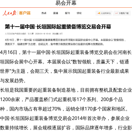
易会开幕
4月16日，第十一届中国·长垣国际起重装备博览交易会在河南长
垣国际会展中心开幕。本届展会以“数智领航，质赢天下，链通
世界”为主题，会期三天，集中展示我国起重装备行业最新成果
与发展趋势。
长垣是我国重要的起重装备制造基地，目前拥有整机及配套企业
1200余家，产品覆盖桥门式起重机等17个系列、200多个品
种，国内市场占有率超过70%，远销全球170多个国家和地区。
中国·长垣国际起重装备博览交易会2014年首次举办，参展企业
数量持续增长，展会规模逐届扩容，国际品牌逐年增多，行业影