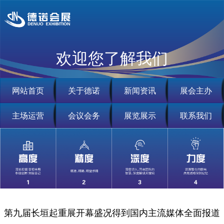
欢迎您了解我们
网站首页
关于德诺
新闻资讯
展会主办
主场运营
会议会务
展览展示
联系我们
第九届长垣起重展开幕盛况得到国内主流媒体全面报道