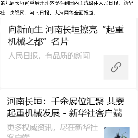
第九届长垣起重展开幕盛况得到国内主流媒体人民日报、新华
社、央视网、河南日报、大河网等全面报道。