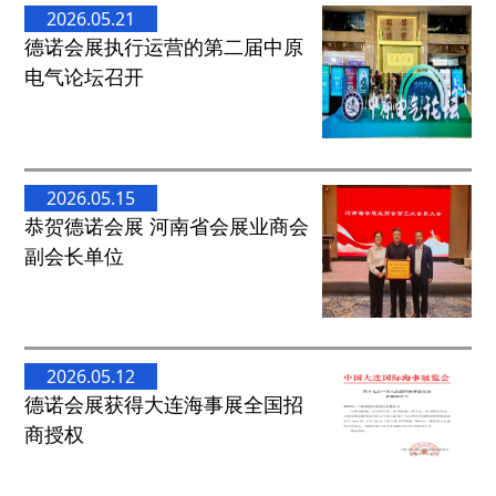
2026.05.21
德诺会展执行运营的第二届中原
电气论坛召开
2026.05.15
恭贺德诺会展 河南省会展业商会
副会长单位
2026.05.12
德诺会展获得大连海事展全国招
商授权