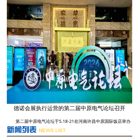
德诺会展执行运营的第二届中原电气论坛召开
第二届中原电气论坛于5.18-21在河南许昌中原国际饭店举办
新闻列表
NEWS LIST