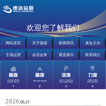
欢迎您了解我们
网站首页
关于德诺
新闻资讯
展会主办
主场运营
会议会务
展览展示
联系我们
2026
.05.21