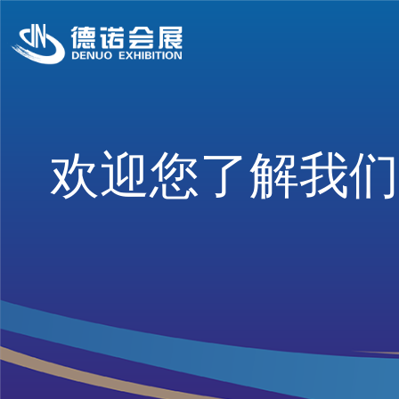
欢迎您了解我们