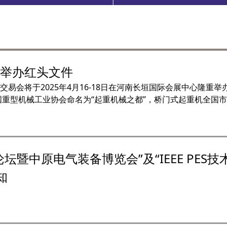
会举办红头文件
易会将于2025年4月16-18日在河南长垣国际会展中心隆重举办
国重型机械工业协会命名为“起重机械之都”，桥门式起重机全国
论坛暨中原电气装备博览会”及“IEEE PES
知