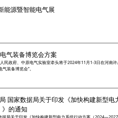
州新能源暨智能电气展
原电气装备博览会方案
民政府、中原电气实验室牵头将于2024年11月1-3日在河南
电气装备博览会”。
源局 国家数据局关于印发《加快构建新型电
年）》的通知
数据局关于印发《加快构建新型电力系统行动方案（2024—202