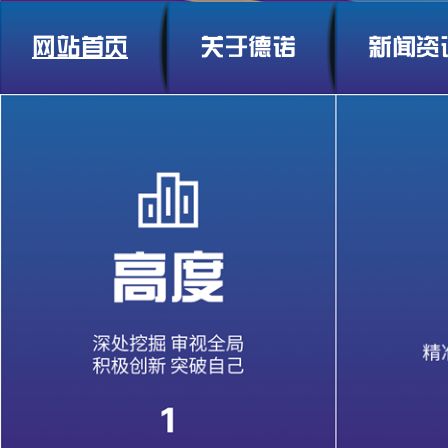
网站首页
关于德诺
新闻资