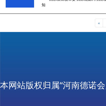
知
«
本网站版权归属“河南德诺会