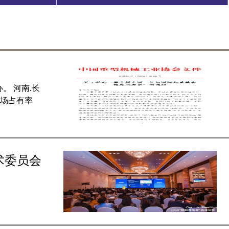
。 河南.长
市场占有率
技术委员会